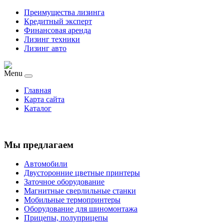
Преимущества лизинга
Кредитный эксперт
Финансовая аренда
Лизинг техники
Лизинг авто
Menu
Главная
Карта сайта
Каталог
Мы предлагаем
Автомобили
Двусторонние цветные принтеры
Заточное оборудование
Магнитные сверлильные станки
Мобильные термопринтеры
Оборудование для шиномонтажа
Прицепы, полуприцепы