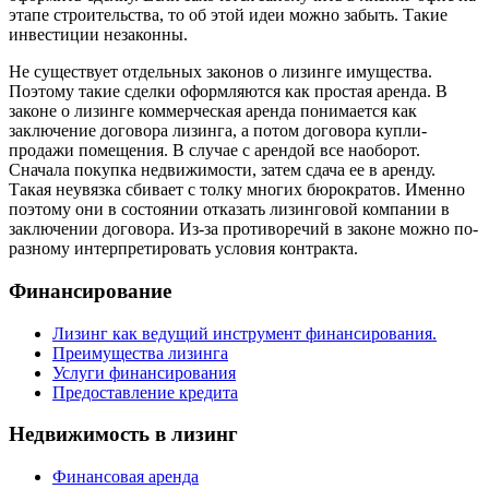
этапе строительства, то об этой идеи можно забыть. Такие
инвестиции незаконны.
Не существует отдельных законов о лизинге имущества.
Поэтому такие сделки оформляются как простая аренда. В
законе о лизинге коммерческая аренда понимается как
заключение договора лизинга, а потом договора купли-
продажи помещения. В случае с арендой все наоборот.
Сначала покупка недвижимости, затем сдача ее в аренду.
Такая неувязка сбивает с толку многих бюрократов. Именно
поэтому они в состоянии отказать лизинговой компании в
заключении договора. Из-за противоречий в законе можно по-
разному интерпретировать условия контракта.
Финансирование
Лизинг как ведущий инструмент финансирования.
Преимущества лизинга
Услуги финансирования
Предоставление кредита
Недвижимость в лизинг
Финансовая аренда