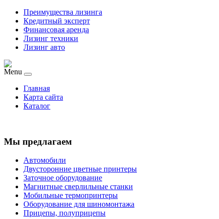
Преимущества лизинга
Кредитный эксперт
Финансовая аренда
Лизинг техники
Лизинг авто
Menu
Главная
Карта сайта
Каталог
Мы предлагаем
Автомобили
Двусторонние цветные принтеры
Заточное оборудование
Магнитные сверлильные станки
Мобильные термопринтеры
Оборудование для шиномонтажа
Прицепы, полуприцепы