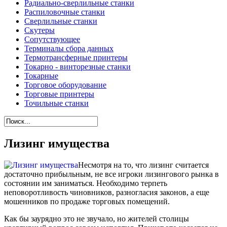
Радиально-сверлильные станки
Распиловочные станки
Сверлильные станки
Скутеры
Сопутствующее
Терминалы сбора данных
Термотрансферные принтеры
Токарно - винторезные станки
Токарные
Торговое оборудование
Торговые принтеры
Точильные станки
Лизинг имущества
Несмотря на то, что лизинг считается
достаточно прибыльным, не все игроки лизингового рынка в
состоянии им заниматься. Необходимо терпеть
неповоротливость чиновников, разногласия законов, а еще
мошенников по продаже торговых помещений.
Как бы заурядно это не звучало, но жителей столицы