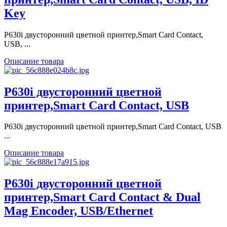
Key
P630i двусторонний цветной принтер,Smart Card Contact,
USB, ...
Описание товара
P630i двусторонний цветной
принтер,Smart Card Contact, USB
P630i двусторонний цветной принтер,Smart Card Contact, USB
...
Описание товара
P630i двусторонний цветной
принтер,Smart Card Contact & Dual
Mag Encoder, USB/Ethernet