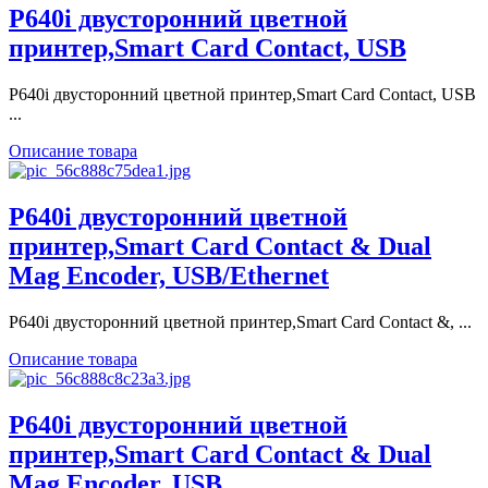
P640i двусторонний цветной
принтер,Smart Card Contact, USB
P640i двусторонний цветной принтер,Smart Card Contact, USB
...
Описание товара
P640i двусторонний цветной
принтер,Smart Card Contact & Dual
Mag Encoder, USB/Ethernet
P640i двусторонний цветной принтер,Smart Card Contact &, ...
Описание товара
P640i двусторонний цветной
принтер,Smart Card Contact & Dual
Mag Encoder, USB