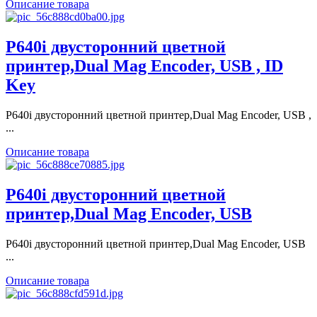
Описание товара
P640i двусторонний цветной
принтер,Dual Mag Encoder, USB , ID
Key
P640i двусторонний цветной принтер,Dual Mag Encoder, USB ,
...
Описание товара
P640i двусторонний цветной
принтер,Dual Mag Encoder, USB
P640i двусторонний цветной принтер,Dual Mag Encoder, USB
...
Описание товара