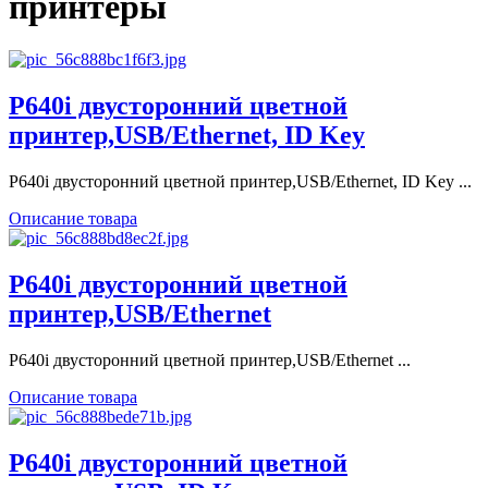
принтеры
P640i двусторонний цветной
принтер,USB/Ethernet, ID Key
P640i двусторонний цветной принтер,USB/Ethernet, ID Key ...
Описание товара
P640i двусторонний цветной
принтер,USB/Ethernet
P640i двусторонний цветной принтер,USB/Ethernet ...
Описание товара
P640i двусторонний цветной