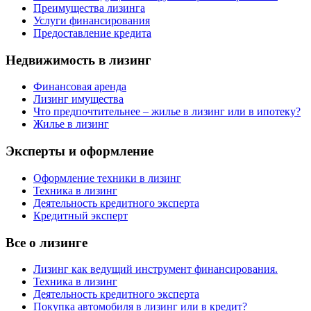
Преимущества лизинга
Услуги финансирования
Предоставление кредита
Недвижимость в лизинг
Финансовая аренда
Лизинг имущества
Что предпочтительнее – жилье в лизинг или в ипотеку?
Жилье в лизинг
Эксперты и оформление
Оформление техники в лизинг
Техника в лизинг
Деятельность кредитного эксперта
Кредитный эксперт
Все о лизинге
Лизинг как ведущий инструмент финансирования.
Техника в лизинг
Деятельность кредитного эксперта
Покупка автомобиля в лизинг или в кредит?