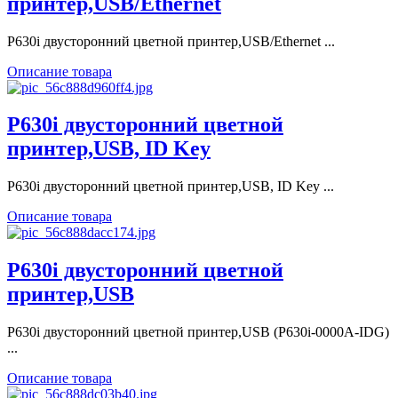
принтер,USB/Ethernet
P630i двусторонний цветной принтер,USB/Ethernet ...
Описание товара
P630i двусторонний цветной
принтер,USB, ID Key
P630i двусторонний цветной принтер,USB, ID Key ...
Описание товара
P630i двусторонний цветной
принтер,USB
P630i двусторонний цветной принтер,USB (P630i-0000A-IDG)
...
Описание товара