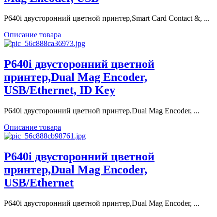
P640i двусторонний цветной принтер,Smart Card Contact &, ...
Описание товара
P640i двусторонний цветной
принтер,Dual Mag Encoder,
USB/Ethernet, ID Key
P640i двусторонний цветной принтер,Dual Mag Encoder, ...
Описание товара
P640i двусторонний цветной
принтер,Dual Mag Encoder,
USB/Ethernet
P640i двусторонний цветной принтер,Dual Mag Encoder, ...