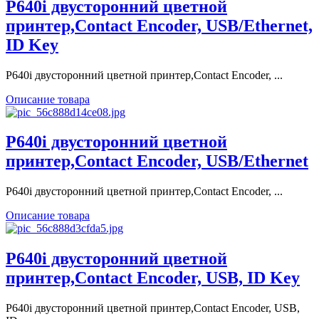
P640i двусторонний цветной
принтер,Contact Encoder, USB/Ethernet,
ID Key
P640i двусторонний цветной принтер,Contact Encoder, ...
Описание товара
P640i двусторонний цветной
принтер,Contact Encoder, USB/Ethernet
P640i двусторонний цветной принтер,Contact Encoder, ...
Описание товара
P640i двусторонний цветной
принтер,Contact Encoder, USB, ID Key
P640i двусторонний цветной принтер,Contact Encoder, USB,