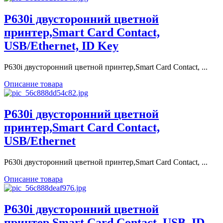
P630i двусторонний цветной
принтер,Smart Card Contact,
USB/Ethernet, ID Key
P630i двусторонний цветной принтер,Smart Card Contact, ...
Описание товара
P630i двусторонний цветной
принтер,Smart Card Contact,
USB/Ethernet
P630i двусторонний цветной принтер,Smart Card Contact, ...
Описание товара
P630i двусторонний цветной
принтер,Smart Card Contact, USB, ID