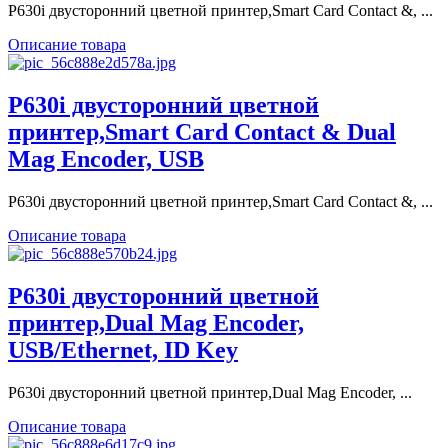
P630i двусторонний цветной принтер,Smart Card Contact &, ...
Описание товара
P630i двусторонний цветной
принтер,Smart Card Contact & Dual
Mag Encoder, USB
P630i двусторонний цветной принтер,Smart Card Contact &, ...
Описание товара
P630i двусторонний цветной
принтер,Dual Mag Encoder,
USB/Ethernet, ID Key
P630i двусторонний цветной принтер,Dual Mag Encoder, ...
Описание товара