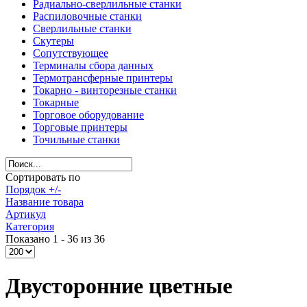
Радиально-сверлильные станки
Распиловочные станки
Сверлильные станки
Скутеры
Сопутствующее
Терминалы сбора данных
Термотрансферные принтеры
Токарно - винторезные станки
Токарные
Торговое оборудование
Торговые принтеры
Точильные станки
Сортировать по
Порядок +/-
Название товара
Артикул
Категория
Показано 1 - 36 из 36
Двусторонние цветные