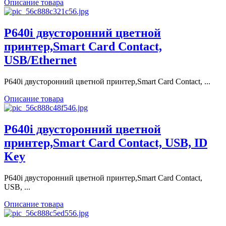
Описание товара
P640i двусторонний цветной
принтер,Smart Card Contact,
USB/Ethernet
P640i двусторонний цветной принтер,Smart Card Contact, ...
Описание товара
P640i двусторонний цветной
принтер,Smart Card Contact, USB, ID
Key
P640i двусторонний цветной принтер,Smart Card Contact,
USB, ...
Описание товара