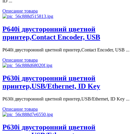
ID ...
Описание товара
P640i двусторонний цветной
принтер,Contact Encoder, USB
P640i двусторонний цветной принтер,Contact Encoder, USB ...
Описание товара
P630i двусторонний цветной
принтер,USB/Ethernet, ID Key
P630i двусторонний цветной принтер,USB/Ethernet, ID Key ...
Описание товара
P630i двусторонний цветной