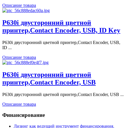
Описание товара
P630i двусторонний цветной
принтер,Contact Encoder, USB, ID Key
P630i двусторонний цветной принтер,Contact Encoder, USB,
ID ...
Описание товара
P630i двусторонний цветной
принтер,Contact Encoder, USB
P630i двусторонний цветной принтер,Contact Encoder, USB ...
Описание товара
Финансирование
Лизинг как ведущий инструмент финансирования.