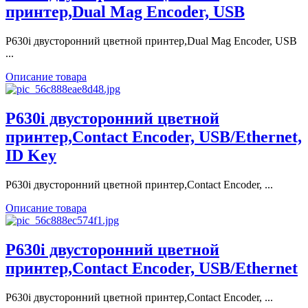
принтер,Dual Mag Encoder, USB
P630i двусторонний цветной принтер,Dual Mag Encoder, USB
...
Описание товара
P630i двусторонний цветной
принтер,Contact Encoder, USB/Ethernet,
ID Key
P630i двусторонний цветной принтер,Contact Encoder, ...
Описание товара
P630i двусторонний цветной
принтер,Contact Encoder, USB/Ethernet
P630i двусторонний цветной принтер,Contact Encoder, ...