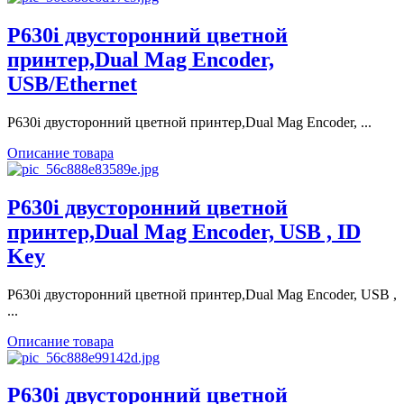
P630i двусторонний цветной
принтер,Dual Mag Encoder,
USB/Ethernet
P630i двусторонний цветной принтер,Dual Mag Encoder, ...
Описание товара
P630i двусторонний цветной
принтер,Dual Mag Encoder, USB , ID
Key
P630i двусторонний цветной принтер,Dual Mag Encoder, USB ,
...
Описание товара
P630i двусторонний цветной