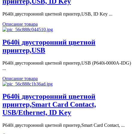
принтер,USB, ID Key
P640i двусторонний цветной принтер,USB, ID Key ...
Описание товара
P640i двусторонний цветной
принтер,USB
P640i двусторонний цветной принтер,USB (P640i-0000A-IDG)
...
Описание товара
P640i двусторонний цветной
принтер,Smart Card Contact,
USB/Ethernet, ID Key
P640i двусторонний цветной принтер,Smart Card Contact, ...