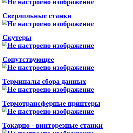
Сверлильные станки
Скутеры
Сопутствующее
Терминалы сбора данных
Термотрансферные принтеры
Токарно - винторезные станки