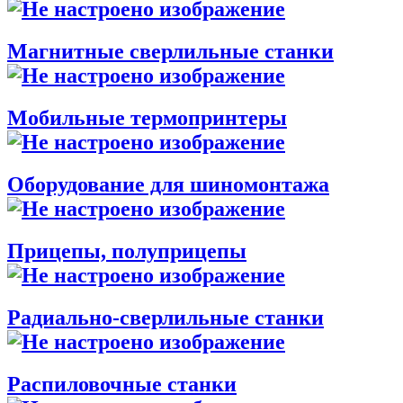
Магнитные сверлильные станки
Мобильные термопринтеры
Оборудование для шиномонтажа
Прицепы, полуприцепы
Радиально-сверлильные станки
Распиловочные станки