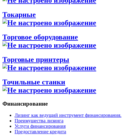
Токарные
Торговое оборудование
Торговые принтеры
Точильные станки
Финансирование
Лизинг как ведущий инструмент финансирования.
Преимущества лизинга
Услуги финансирования
Предоставление кредита