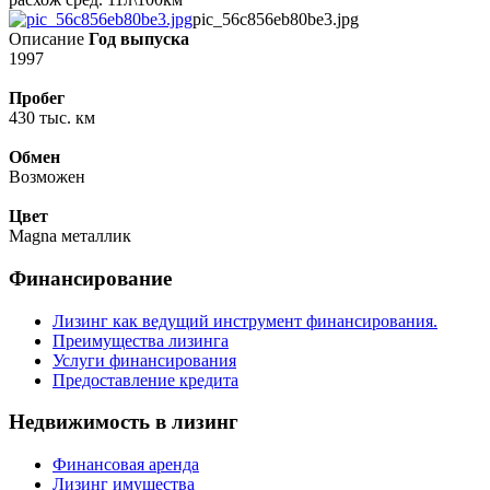
pic_56c856eb80be3.jpg
Описание
Год выпуска
1997
Пробег
430 тыс. км
Обмен
Возможен
Цвет
Magna металлик
Финансирование
Лизинг как ведущий инструмент финансирования.
Преимущества лизинга
Услуги финансирования
Предоставление кредита
Недвижимость в лизинг
Финансовая аренда
Лизинг имущества