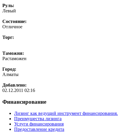
Руль:
Левый
Состояние:
Отличное
Торг:
Таможня:
Растаможен
Город:
Алматы
Добавлено:
02.12.2011 02:16
Финансирование
Лизинг как ведущий инструмент финансирования.
Преимущества лизинга
Услуги финансирования
Предоставление кредита