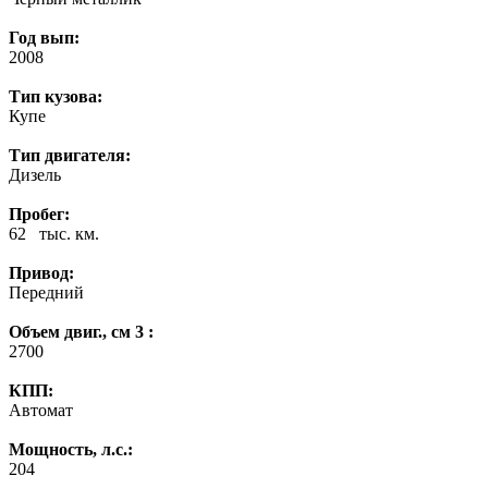
Год вып:
2008
Тип кузова:
Купе
Тип двигателя:
Дизель
Пробег:
62 тыс. км.
Привод:
Передний
Объем двиг., см 3 :
2700
КПП:
Автомат
Мощность, л.с.:
204