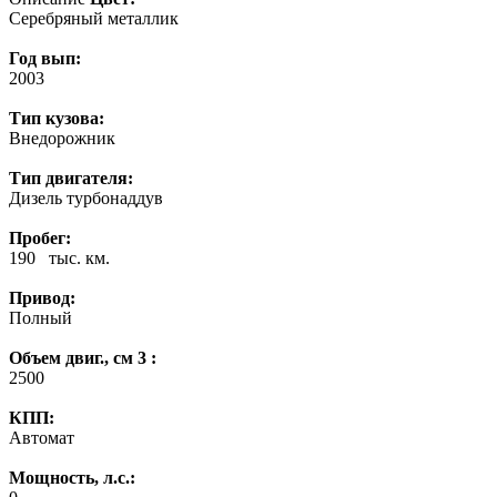
Серебряный металлик
Год вып:
2003
Тип кузова:
Внедорожник
Тип двигателя:
Дизель турбонаддув
Пробег:
190 тыс. км.
Привод:
Полный
Объем двиг., см 3 :
2500
КПП:
Автомат
Мощность, л.с.: