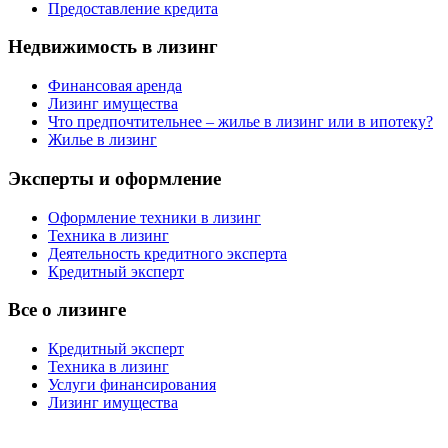
Предоставление кредита
Недвижимость в лизинг
Финансовая аренда
Лизинг имущества
Что предпочтительнее – жилье в лизинг или в ипотеку?
Жилье в лизинг
Эксперты и оформление
Оформление техники в лизинг
Техника в лизинг
Деятельность кредитного эксперта
Кредитный эксперт
Все о лизинге
Кредитный эксперт
Техника в лизинг
Услуги финансирования
Лизинг имущества