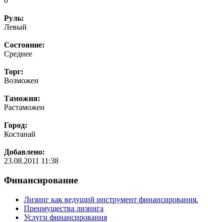
0
Руль:
Левый
Состояние:
Среднее
Торг:
Возможен
Таможня:
Растаможен
Город:
Костанай
Добавлено:
23.08.2011 11:38
Финансирование
Лизинг как ведущий инструмент финансирования.
Преимущества лизинга
Услуги финансирования