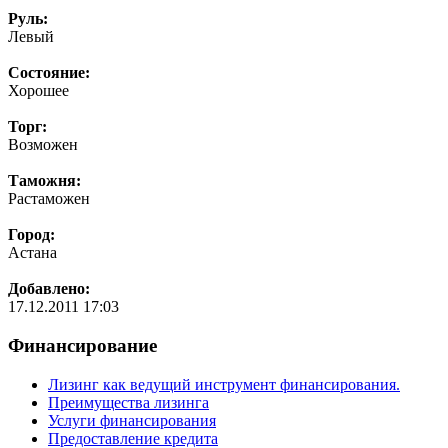
Руль:
Левый
Состояние:
Хорошее
Торг:
Возможен
Таможня:
Растаможен
Город:
Астана
Добавлено:
17.12.2011 17:03
Финансирование
Лизинг как ведущий инструмент финансирования.
Преимущества лизинга
Услуги финансирования
Предоставление кредита