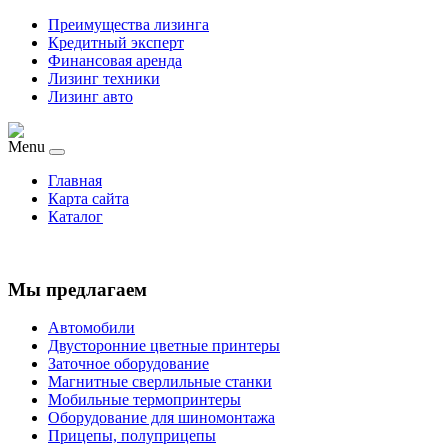
Преимущества лизинга
Кредитный эксперт
Финансовая аренда
Лизинг техники
Лизинг авто
Menu
Главная
Карта сайта
Каталог
Мы предлагаем
Автомобили
Двусторонние цветные принтеры
Заточное оборудование
Магнитные сверлильные станки
Мобильные термопринтеры
Оборудование для шиномонтажа
Прицепы, полуприцепы