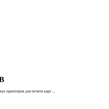
SB
ых принтеров для печати карт ...