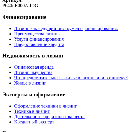
Артикул:
P640i-E000A-IDG
Финансирование
Лизинг как ведущий инструмент финансирования.
Преимущества лизинга
Услуги финансирования
Предоставление кредита
Недвижимость в лизинг
Финансовая аренда
Лизинг имущества
Что предпочтительнее – жилье в лизинг или в ипотеку?
Жилье в лизинг
Эксперты и оформление
Оформление техники в лизинг
Техника в лизинг
Деятельность кредитного эксперта
Кредитный эксперт