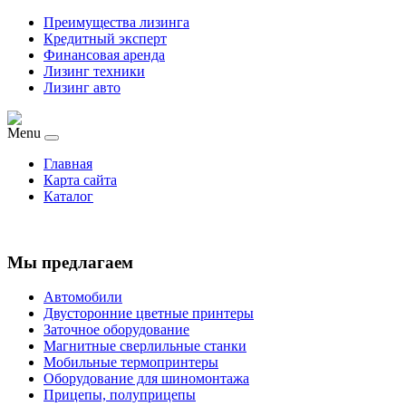
Преимущества лизинга
Кредитный эксперт
Финансовая аренда
Лизинг техники
Лизинг авто
Menu
Главная
Карта сайта
Каталог
Мы предлагаем
Автомобили
Двусторонние цветные принтеры
Заточное оборудование
Магнитные сверлильные станки
Мобильные термопринтеры
Оборудование для шиномонтажа
Прицепы, полуприцепы