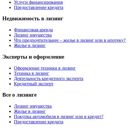
Услуги финансирования
Предоставление кредита
Недвижимость в лизинг
Финансовая аренда
Лизинг имущества
Что предпочтительнее – жилье в лизинг или в ипотеку?
Жилье в лизинг
Эксперты и оформление
Оформление техники в лизинг
Техника в лизинг
Деятельность кредитного эксперта
Кредитный эксперт
Все о лизинге
Лизинг имущества
Жилье в лизинг
Покупка автомобиля в лизинг или в кредит?
Предоставление кредита