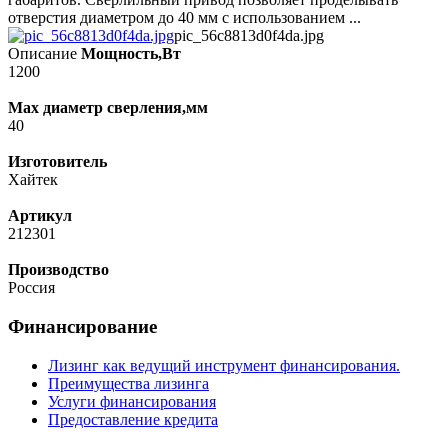
отверстия диаметром до 40 мм с использованием ...
pic_56c8813d0f4da.jpg
Описание
Мощность,Вт
1200
Max диаметр сверления,мм
40
Изготовитель
Хайтек
Артикул
212301
Производство
Россия
Финансирование
Лизинг как ведущий инструмент финансирования.
Преимущества лизинга
Услуги финансирования
Предоставление кредита