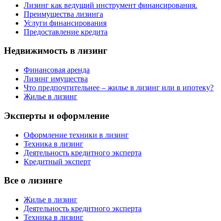
Лизинг как ведущий инструмент финансирования.
Преимущества лизинга
Услуги финансирования
Предоставление кредита
Недвижимость в лизинг
Финансовая аренда
Лизинг имущества
Что предпочтительнее – жилье в лизинг или в ипотеку?
Жилье в лизинг
Эксперты и оформление
Оформление техники в лизинг
Техника в лизинг
Деятельность кредитного эксперта
Кредитный эксперт
Все о лизинге
Жилье в лизинг
Деятельность кредитного эксперта
Техника в лизинг