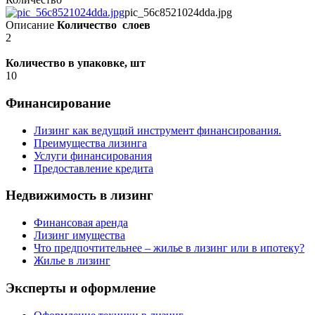
pic_56c8521024dda.jpg
Описание
Количество слоев
2
Количество в упаковке, шт
10
Финансирование
Лизинг как ведущий инструмент финансирования.
Преимущества лизинга
Услуги финансирования
Предоставление кредита
Недвижимость в лизинг
Финансовая аренда
Лизинг имущества
Что предпочтительнее – жилье в лизинг или в ипотеку?
Жилье в лизинг
Эксперты и оформление