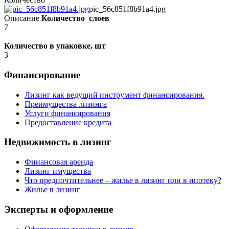
pic_56c851f8b91a4.jpg
Описание
Количество слоев
7
Количество в упаковке, шт
3
Финансирование
Лизинг как ведущий инструмент финансирования.
Преимущества лизинга
Услуги финансирования
Предоставление кредита
Недвижимость в лизинг
Финансовая аренда
Лизинг имущества
Что предпочтительнее – жилье в лизинг или в ипотеку?
Жилье в лизинг
Эксперты и оформление