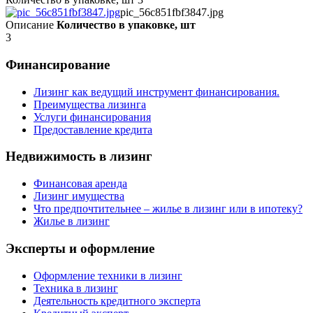
pic_56c851fbf3847.jpg
Описание
Количество в упаковке, шт
3
Финансирование
Лизинг как ведущий инструмент финансирования.
Преимущества лизинга
Услуги финансирования
Предоставление кредита
Недвижимость в лизинг
Финансовая аренда
Лизинг имущества
Что предпочтительнее – жилье в лизинг или в ипотеку?
Жилье в лизинг
Эксперты и оформление
Оформление техники в лизинг
Техника в лизинг
Деятельность кредитного эксперта