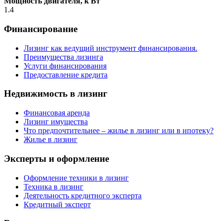
Мощность двигателя, к Вт
1.4
Финансирование
Лизинг как ведущий инструмент финансирования.
Преимущества лизинга
Услуги финансирования
Предоставление кредита
Недвижимость в лизинг
Финансовая аренда
Лизинг имущества
Что предпочтительнее – жилье в лизинг или в ипотеку?
Жилье в лизинг
Эксперты и оформление
Оформление техники в лизинг
Техника в лизинг
Деятельность кредитного эксперта
Кредитный эксперт