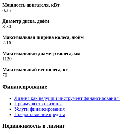
Мощность двигателя, кВт
0.35
Диаметр диска, дюйм
8-30
Максимальная ширина колеса, дюйм
2-16
Максимальный диаметр колеса, мм
1120
Максимальный вес колеса, кг
70
Финансирование
Лизинг как ведущий инструмент финансирования.
Преимущества лизинга
Услуги финансирования
Предоставление кредита
Недвижимость в лизинг