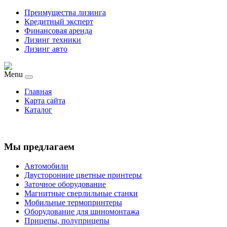
Преимущества лизинга
Кредитный эксперт
Финансовая аренда
Лизинг техники
Лизинг авто
Menu
Главная
Карта сайта
Каталог
Мы предлагаем
Автомобили
Двусторонние цветные принтеры
Заточное оборудование
Магнитные сверлильные станки
Мобильные термопринтеры
Оборудование для шиномонтажа
Прицепы, полуприцепы