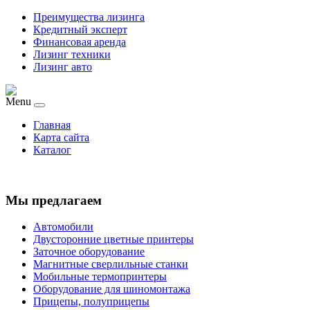
Преимущества лизинга
Кредитный эксперт
Финансовая аренда
Лизинг техники
Лизинг авто
Menu
Главная
Карта сайта
Каталог
Мы предлагаем
Автомобили
Двусторонние цветные принтеры
Заточное оборудование
Магнитные сверлильные станки
Мобильные термопринтеры
Оборудование для шиномонтажа
Прицепы, полуприцепы