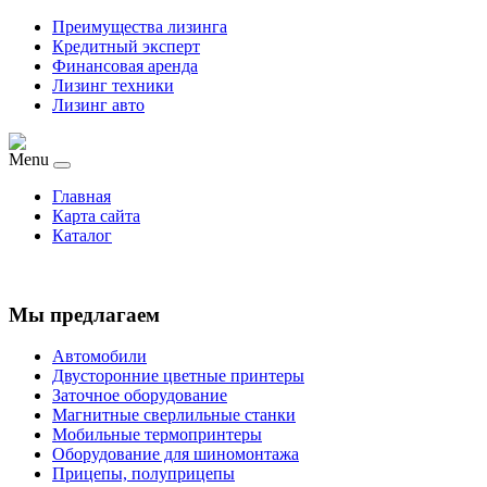
Преимущества лизинга
Кредитный эксперт
Финансовая аренда
Лизинг техники
Лизинг авто
Menu
Главная
Карта сайта
Каталог
Мы предлагаем
Автомобили
Двусторонние цветные принтеры
Заточное оборудование
Магнитные сверлильные станки
Мобильные термопринтеры
Оборудование для шиномонтажа
Прицепы, полуприцепы