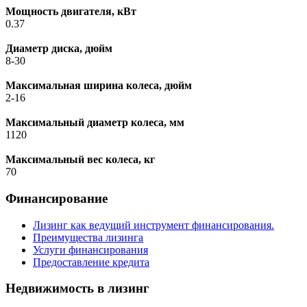
Мощность двигателя, кВт
0.37
Диаметр диска, дюйм
8-30
Максимальная ширина колеса, дюйм
2-16
Максимальный диаметр колеса, мм
1120
Максимальный вес колеса, кг
70
Финансирование
Лизинг как ведущий инструмент финансирования.
Преимущества лизинга
Услуги финансирования
Предоставление кредита
Недвижимость в лизинг