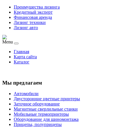
Преимущества лизинга
Кредитный эксперт
Финансовая аренда
Лизинг техники
Лизинг авто
Menu
Главная
Карта сайта
Каталог
Мы предлагаем
Автомобили
Двусторонние цветные принтеры
Заточное оборудование
Магнитные сверлильные станки
Мобильные термопринтеры
Оборудование для шиномонтажа
Прицепы, полуприцепы