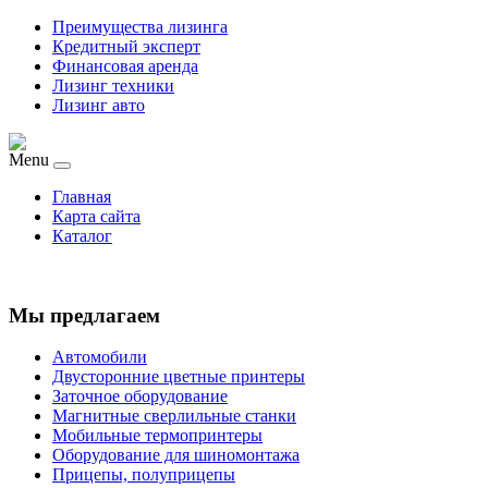
Преимущества лизинга
Кредитный эксперт
Финансовая аренда
Лизинг техники
Лизинг авто
Menu
Главная
Карта сайта
Каталог
Мы предлагаем
Автомобили
Двусторонние цветные принтеры
Заточное оборудование
Магнитные сверлильные станки
Мобильные термопринтеры
Оборудование для шиномонтажа
Прицепы, полуприцепы