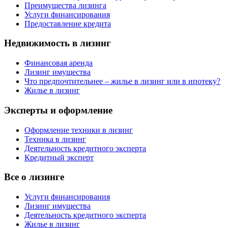
Преимущества лизинга
Услуги финансирования
Предоставление кредита
Недвижимость в лизинг
Финансовая аренда
Лизинг имущества
Что предпочтительнее – жилье в лизинг или в ипотеку?
Жилье в лизинг
Эксперты и оформление
Оформление техники в лизинг
Техника в лизинг
Деятельность кредитного эксперта
Кредитный эксперт
Все о лизинге
Услуги финансирования
Лизинг имущества
Деятельность кредитного эксперта
Жилье в лизинг