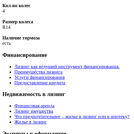
Кол-во колес
4
Размер колеса
R14
Наличие тормоза
есть
Финансирование
Лизинг как ведущий инструмент финансирования.
Преимущества лизинга
Услуги финансирования
Предоставление кредита
Недвижимость в лизинг
Финансовая аренда
Лизинг имущества
Что предпочтительнее – жилье в лизинг или в ипотеку?
Жилье в лизинг
Эксперты и оформление