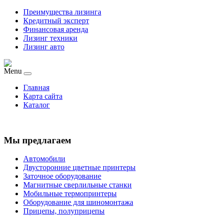
Преимущества лизинга
Кредитный эксперт
Финансовая аренда
Лизинг техники
Лизинг авто
Menu
Главная
Карта сайта
Каталог
Мы предлагаем
Автомобили
Двусторонние цветные принтеры
Заточное оборудование
Магнитные сверлильные станки
Мобильные термопринтеры
Оборудование для шиномонтажа
Прицепы, полуприцепы