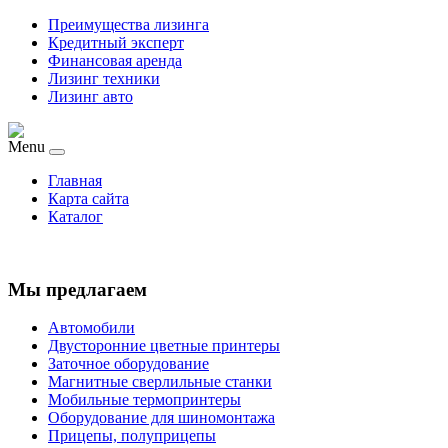
Преимущества лизинга
Кредитный эксперт
Финансовая аренда
Лизинг техники
Лизинг авто
Menu
Главная
Карта сайта
Каталог
Мы предлагаем
Автомобили
Двусторонние цветные принтеры
Заточное оборудование
Магнитные сверлильные станки
Мобильные термопринтеры
Оборудование для шиномонтажа
Прицепы, полуприцепы