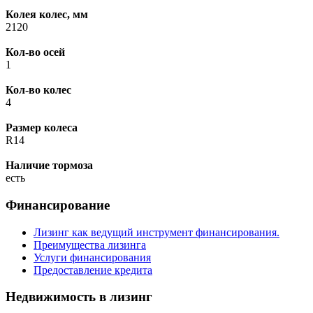
Колея колес, мм
2120
Кол-во осей
1
Кол-во колес
4
Размер колеса
R14
Наличие тормоза
есть
Финансирование
Лизинг как ведущий инструмент финансирования.
Преимущества лизинга
Услуги финансирования
Предоставление кредита
Недвижимость в лизинг