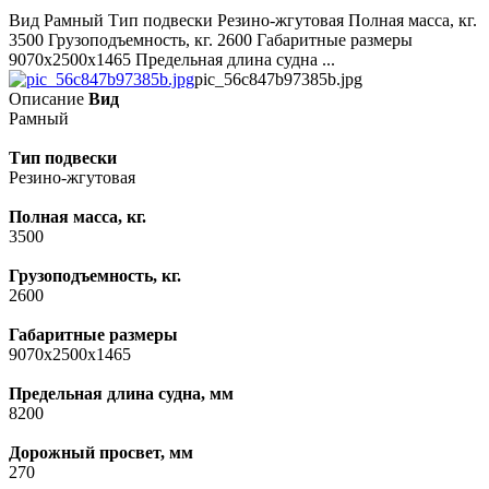
Вид Рамный Тип подвески Резино-жгутовая Полная масса, кг.
3500 Грузоподъемность, кг. 2600 Габаритные размеры
9070x2500x1465 Предельная длина судна ...
pic_56c847b97385b.jpg
Описание
Вид
Рамный
Тип подвески
Резино-жгутовая
Полная масса, кг.
3500
Грузоподъемность, кг.
2600
Габаритные размеры
9070x2500x1465
Предельная длина судна, мм
8200
Дорожный просвет, мм
270