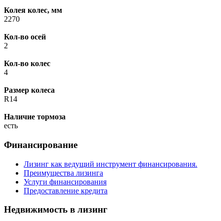
Колея колес, мм
2270
Кол-во осей
2
Кол-во колес
4
Размер колеса
R14
Наличие тормоза
есть
Финансирование
Лизинг как ведущий инструмент финансирования.
Преимущества лизинга
Услуги финансирования
Предоставление кредита
Недвижимость в лизинг