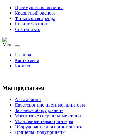
Преимущества лизинга
Кредитный эксперт
Финансовая аренда
Лизинг техники
Лизинг авто
Menu
Главная
Карта сайта
Каталог
Мы предлагаем
Автомобили
Двусторонние цветные принтеры
Заточное оборудование
Магнитные сверлильные станки
Мобильные термопринтеры
Оборудование для шиномонтажа
Прицепы, полуприцепы