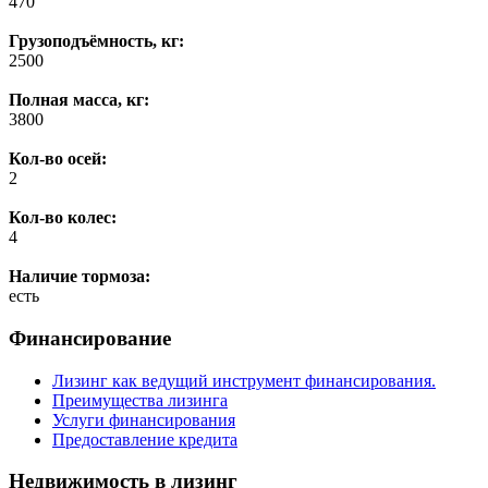
470
Грузоподъёмность, кг:
2500
Полная масса, кг:
3800
Кол-во осей:
2
Кол-во колес:
4
Наличие тормоза:
есть
Финансирование
Лизинг как ведущий инструмент финансирования.
Преимущества лизинга
Услуги финансирования
Предоставление кредита
Недвижимость в лизинг