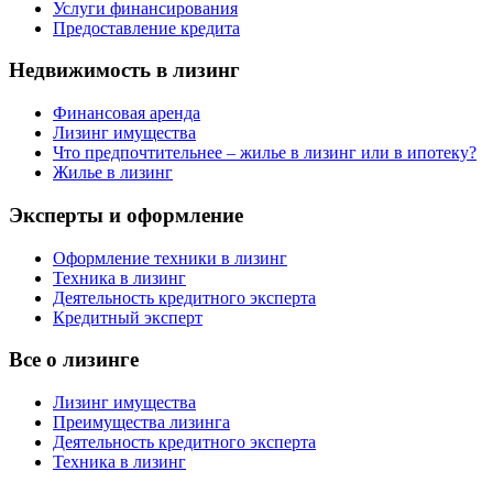
Услуги финансирования
Предоставление кредита
Недвижимость в лизинг
Финансовая аренда
Лизинг имущества
Что предпочтительнее – жилье в лизинг или в ипотеку?
Жилье в лизинг
Эксперты и оформление
Оформление техники в лизинг
Техника в лизинг
Деятельность кредитного эксперта
Кредитный эксперт
Все о лизинге
Лизинг имущества
Преимущества лизинга
Деятельность кредитного эксперта
Техника в лизинг