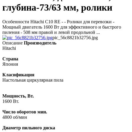
глубина-73/63 мм, ролики
Особенности Hitachi C10 RE - - Ролики для перевозки -
Мощный двигатель 1600 Вт для эффективного и быстрого
пиления - 508 мм правой и левой продольной ...
pic_56c8821b32756.jpg
Описание
Производитель
Hitachi
Страна
Япония
Класификация
Настольная циркулярная пила
Мощность, Вт.
1600 Вт.
Число оборотов мин.
4800 об/мин
Диаметр пильного диска