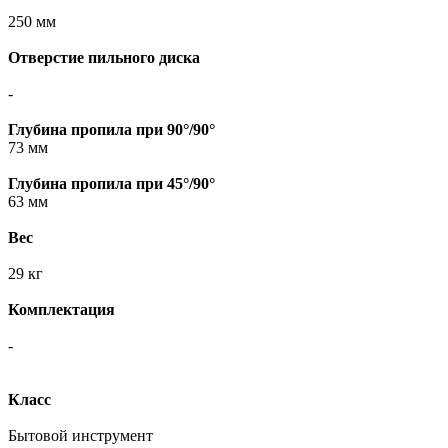
250 мм
Отверстие пильного диска
-
Глубина пропила при 90°/90°
73 мм
Глубина пропила при 45°/90°
63 мм
Вес
29 кг
Комплектация
-
Класс
Бытовой инструмент