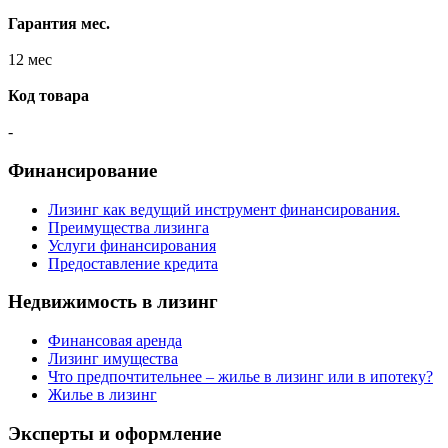
Гарантия мес.
12 мес
Код товара
-
Финансирование
Лизинг как ведущий инструмент финансирования.
Преимущества лизинга
Услуги финансирования
Предоставление кредита
Недвижимость в лизинг
Финансовая аренда
Лизинг имущества
Что предпочтительнее – жилье в лизинг или в ипотеку?
Жилье в лизинг
Эксперты и оформление