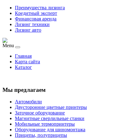
Преимущества лизинга
Кредитный эксперт
Финансовая аренда
Лизинг техники
Лизинг авто
Menu
Главная
Карта сайта
Каталог
Мы предлагаем
Автомобили
Двусторонние цветные принтеры
Заточное оборудование
Магнитные сверлильные станки
Мобильные термопринтеры
Оборудование для шиномонтажа
Прицепы, полуприцепы