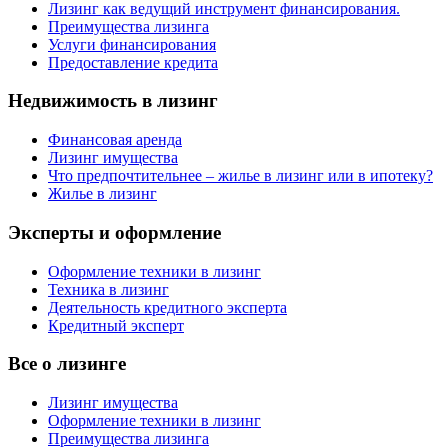
Лизинг как ведущий инструмент финансирования.
Преимущества лизинга
Услуги финансирования
Предоставление кредита
Недвижимость в лизинг
Финансовая аренда
Лизинг имущества
Что предпочтительнее – жилье в лизинг или в ипотеку?
Жилье в лизинг
Эксперты и оформление
Оформление техники в лизинг
Техника в лизинг
Деятельность кредитного эксперта
Кредитный эксперт
Все о лизинге
Лизинг имущества
Оформление техники в лизинг
Преимущества лизинга