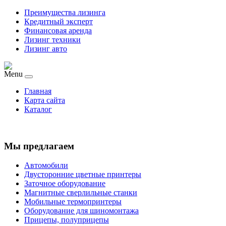
Преимущества лизинга
Кредитный эксперт
Финансовая аренда
Лизинг техники
Лизинг авто
Menu
Главная
Карта сайта
Каталог
Мы предлагаем
Автомобили
Двусторонние цветные принтеры
Заточное оборудование
Магнитные сверлильные станки
Мобильные термопринтеры
Оборудование для шиномонтажа
Прицепы, полуприцепы