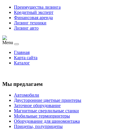
Преимущества лизинга
Кредитный эксперт
Финансовая аренда
Лизинг техники
Лизинг авто
Menu
Главная
Карта сайта
Каталог
Мы предлагаем
Автомобили
Двусторонние цветные принтеры
Заточное оборудование
Магнитные сверлильные станки
Мобильные термопринтеры
Оборудование для шиномонтажа
Прицепы, полуприцепы