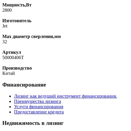
Мощность,Вт
2800
Изготовитель
Jet
Max диаметр сверления,мм
32
Артикул
50000406T
Производство
Китай
Финансирование
Лизинг как ведущий инструмент финансирования.
Преимущества лизинга
Услуги финансирования
Предоставление кредита
Недвижимость в лизинг