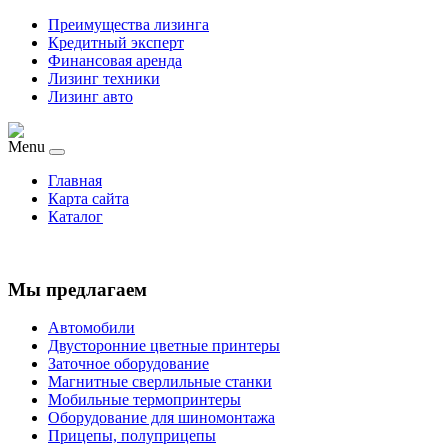
Преимущества лизинга
Кредитный эксперт
Финансовая аренда
Лизинг техники
Лизинг авто
Menu
Главная
Карта сайта
Каталог
Мы предлагаем
Автомобили
Двусторонние цветные принтеры
Заточное оборудование
Магнитные сверлильные станки
Мобильные термопринтеры
Оборудование для шиномонтажа
Прицепы, полуприцепы