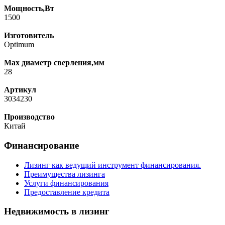
Мощность,Вт
1500
Изготовитель
Optimum
Max диаметр сверления,мм
28
Артикул
3034230
Производство
Китай
Финансирование
Лизинг как ведущий инструмент финансирования.
Преимущества лизинга
Услуги финансирования
Предоставление кредита
Недвижимость в лизинг