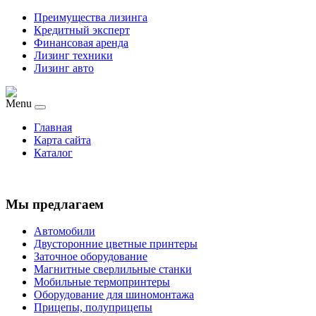
Преимущества лизинга
Кредитный эксперт
Финансовая аренда
Лизинг техники
Лизинг авто
Menu
Главная
Карта сайта
Каталог
Мы предлагаем
Автомобили
Двусторонние цветные принтеры
Заточное оборудование
Магнитные сверлильные станки
Мобильные термопринтеры
Оборудование для шиномонтажа
Прицепы, полуприцепы