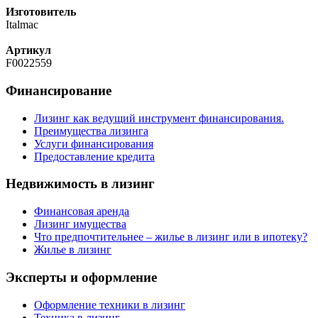
Изготовитель
Italmac
Артикул
F0022559
Финансирование
Лизинг как ведущий инструмент финансирования.
Преимущества лизинга
Услуги финансирования
Предоставление кредита
Недвижимость в лизинг
Финансовая аренда
Лизинг имущества
Что предпочтительнее – жилье в лизинг или в ипотеку?
Жилье в лизинг
Эксперты и оформление
Оформление техники в лизинг
Техника в лизинг