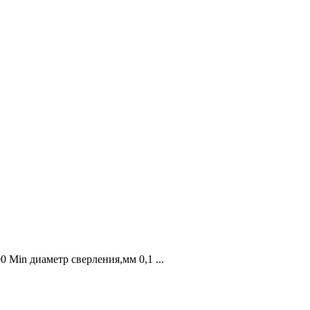
 Min диаметр сверления,мм 0,1 ...