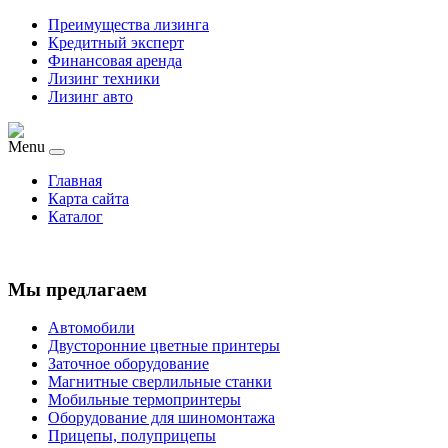
Преимущества лизинга
Кредитный эксперт
Финансовая аренда
Лизинг техники
Лизинг авто
Menu
Главная
Карта сайта
Каталог
Мы предлагаем
Автомобили
Двусторонние цветные принтеры
Заточное оборудование
Магнитные сверлильные станки
Мобильные термопринтеры
Оборудование для шиномонтажа
Прицепы, полуприцепы