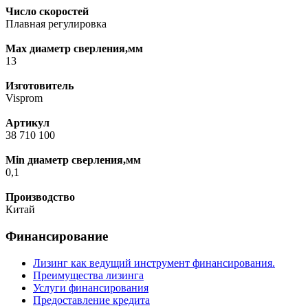
Число скоростей
Плавная регулировка
Max диаметр сверления,мм
13
Изготовитель
Visprom
Артикул
38 710 100
Min диаметр сверления,мм
0,1
Производство
Китай
Финансирование
Лизинг как ведущий инструмент финансирования.
Преимущества лизинга
Услуги финансирования
Предоставление кредита