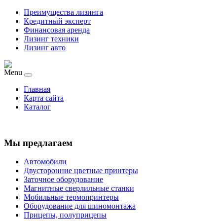
Преимущества лизинга
Кредитный эксперт
Финансовая аренда
Лизинг техники
Лизинг авто
Menu
Главная
Карта сайта
Каталог
Мы предлагаем
Автомобили
Двусторонние цветные принтеры
Заточное оборудование
Магнитные сверлильные станки
Мобильные термопринтеры
Оборудование для шиномонтажа
Прицепы, полуприцепы