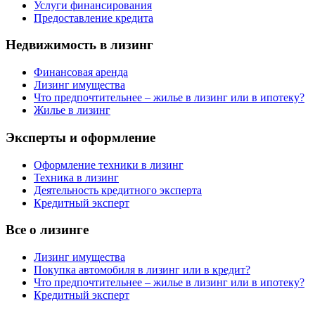
Услуги финансирования
Предоставление кредита
Недвижимость в лизинг
Финансовая аренда
Лизинг имущества
Что предпочтительнее – жилье в лизинг или в ипотеку?
Жилье в лизинг
Эксперты и оформление
Оформление техники в лизинг
Техника в лизинг
Деятельность кредитного эксперта
Кредитный эксперт
Все о лизинге
Лизинг имущества
Покупка автомобиля в лизинг или в кредит?
Что предпочтительнее – жилье в лизинг или в ипотеку?
Кредитный эксперт