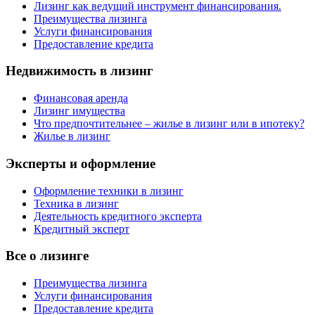
Лизинг как ведущий инструмент финансирования.
Преимущества лизинга
Услуги финансирования
Предоставление кредита
Недвижимость в лизинг
Финансовая аренда
Лизинг имущества
Что предпочтительнее – жилье в лизинг или в ипотеку?
Жилье в лизинг
Эксперты и оформление
Оформление техники в лизинг
Техника в лизинг
Деятельность кредитного эксперта
Кредитный эксперт
Все о лизинге
Преимущества лизинга
Услуги финансирования
Предоставление кредита