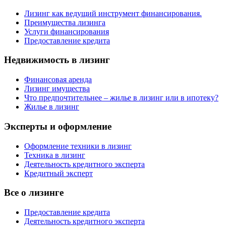
Лизинг как ведущий инструмент финансирования.
Преимущества лизинга
Услуги финансирования
Предоставление кредита
Недвижимость в лизинг
Финансовая аренда
Лизинг имущества
Что предпочтительнее – жилье в лизинг или в ипотеку?
Жилье в лизинг
Эксперты и оформление
Оформление техники в лизинг
Техника в лизинг
Деятельность кредитного эксперта
Кредитный эксперт
Все о лизинге
Предоставление кредита
Деятельность кредитного эксперта