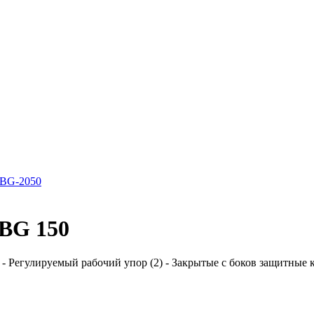
 BG-2050
-BG 150
- Регулируемый рабочий упор (2) - Закрытые с боков защитные ко