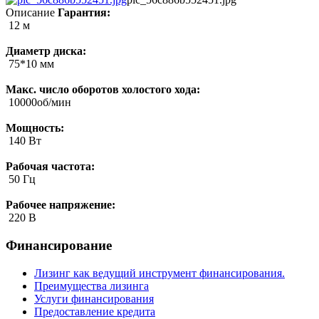
Описание
Гарантия:
12 м
Диаметр диска:
75*10 мм
Макс. число оборотов холостого хода:
10000об/мин
Мощность:
140 Вт
Рабочая частота:
50 Гц
Рабочее напряжение:
220 В
Финансирование
Лизинг как ведущий инструмент финансирования.
Преимущества лизинга
Услуги финансирования
Предоставление кредита