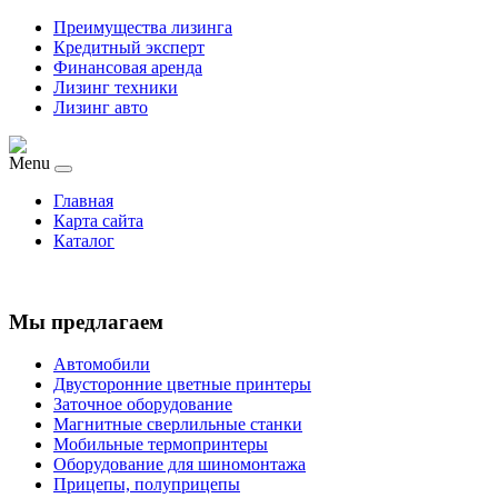
Преимущества лизинга
Кредитный эксперт
Финансовая аренда
Лизинг техники
Лизинг авто
Menu
Главная
Карта сайта
Каталог
Мы предлагаем
Автомобили
Двусторонние цветные принтеры
Заточное оборудование
Магнитные сверлильные станки
Мобильные термопринтеры
Оборудование для шиномонтажа
Прицепы, полуприцепы