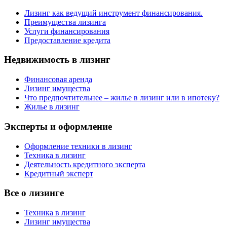
Лизинг как ведущий инструмент финансирования.
Преимущества лизинга
Услуги финансирования
Предоставление кредита
Недвижимость в лизинг
Финансовая аренда
Лизинг имущества
Что предпочтительнее – жилье в лизинг или в ипотеку?
Жилье в лизинг
Эксперты и оформление
Оформление техники в лизинг
Техника в лизинг
Деятельность кредитного эксперта
Кредитный эксперт
Все о лизинге
Техника в лизинг
Лизинг имущества