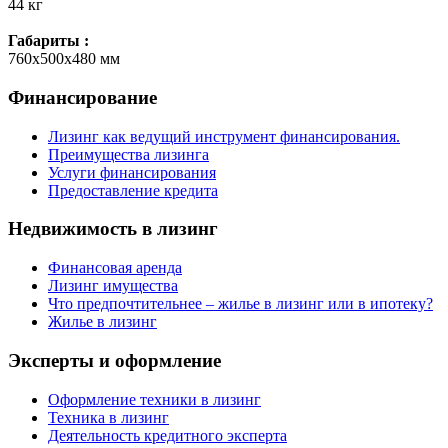
44 кг
Габариты :
760х500х480 мм
Финансирование
Лизинг как ведущий инструмент финансирования.
Преимущества лизинга
Услуги финансирования
Предоставление кредита
Недвижимость в лизинг
Финансовая аренда
Лизинг имущества
Что предпочтительнее – жилье в лизинг или в ипотеку?
Жилье в лизинг
Эксперты и оформление
Оформление техники в лизинг
Техника в лизинг
Деятельность кредитного эксперта