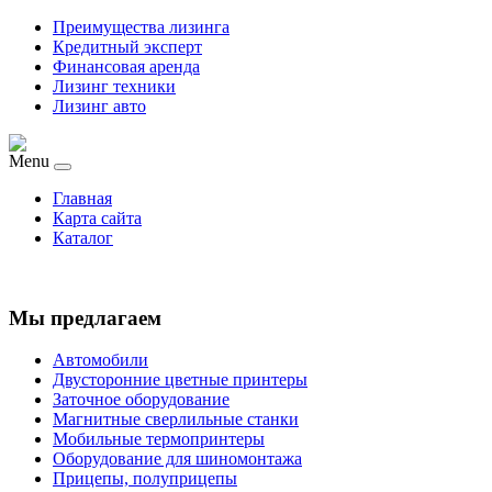
Преимущества лизинга
Кредитный эксперт
Финансовая аренда
Лизинг техники
Лизинг авто
Menu
Главная
Карта сайта
Каталог
Мы предлагаем
Автомобили
Двусторонние цветные принтеры
Заточное оборудование
Магнитные сверлильные станки
Мобильные термопринтеры
Оборудование для шиномонтажа
Прицепы, полуприцепы