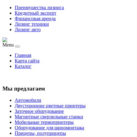
Преимущества лизинга
Кредитный эксперт
Финансовая аренда
Лизинг техники
Лизинг авто
Menu
Главная
Карта сайта
Каталог
Мы предлагаем
Автомобили
Двусторонние цветные принтеры
Заточное оборудование
Магнитные сверлильные станки
Мобильные термопринтеры
Оборудование для шиномонтажа
Прицепы, полуприцепы