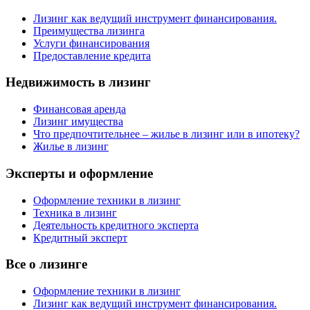
Лизинг как ведущий инструмент финансирования.
Преимущества лизинга
Услуги финансирования
Предоставление кредита
Недвижимость в лизинг
Финансовая аренда
Лизинг имущества
Что предпочтительнее – жилье в лизинг или в ипотеку?
Жилье в лизинг
Эксперты и оформление
Оформление техники в лизинг
Техника в лизинг
Деятельность кредитного эксперта
Кредитный эксперт
Все о лизинге
Оформление техники в лизинг
Лизинг как ведущий инструмент финансирования.