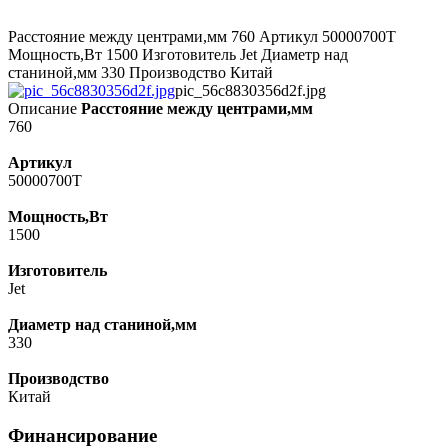
Расстояние между центрами,мм 760 Артикул 50000700T
Мощность,Вт 1500 Изготовитель Jet Диаметр над
станиной,мм 330 Производство Китай
pic_56c8830356d2f.jpg
Описание
Расстояние между центрами,мм
760
Артикул
50000700T
Мощность,Вт
1500
Изготовитель
Jet
Диаметр над станиной,мм
330
Производство
Китай
Финансирование