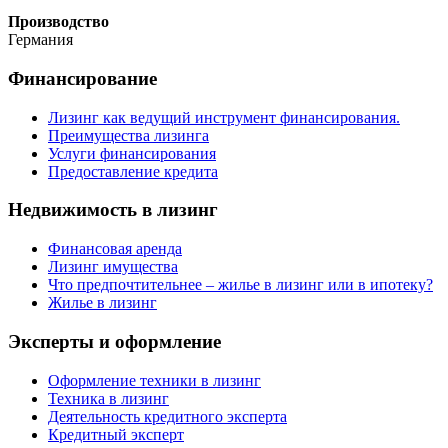
Производство
Германия
Финансирование
Лизинг как ведущий инструмент финансирования.
Преимущества лизинга
Услуги финансирования
Предоставление кредита
Недвижимость в лизинг
Финансовая аренда
Лизинг имущества
Что предпочтительнее – жилье в лизинг или в ипотеку?
Жилье в лизинг
Эксперты и оформление
Оформление техники в лизинг
Техника в лизинг
Деятельность кредитного эксперта
Кредитный эксперт