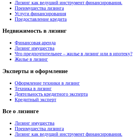
Лизинг как ведущий инструмент финансирования.
Преимущества лизинга
Услуги финансирования
Предоставление кредита
Недвижимость в лизинг
Финансовая аренда
Лизинг имущества
Что предпочтительнее – жилье в лизинг или в ипотеку?
Жилье в лизинг
Эксперты и оформление
Оформление техники в лизинг
Техника в лизинг
Деятельность кредитного эксперта
Кредитный эксперт
Все о лизинге
Лизинг имущества
Преимущества лизинга
Лизинг как ведущий инструмент финансирования.