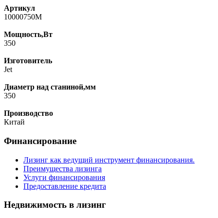
Артикул
10000750M
Мощность,Вт
350
Изготовитель
Jet
Диаметр над станиной,мм
350
Производство
Китай
Финансирование
Лизинг как ведущий инструмент финансирования.
Преимущества лизинга
Услуги финансирования
Предоставление кредита
Недвижимость в лизинг