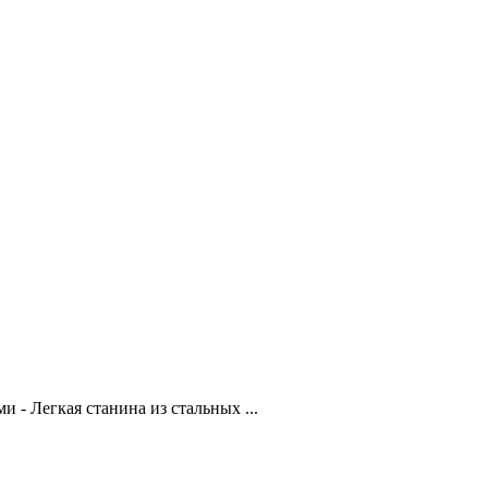
- Легкая станина из стальных ...