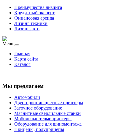
Преимущества лизинга
Кредитный эксперт
Финансовая аренда
Лизинг техники
Лизинг авто
Menu
Главная
Карта сайта
Каталог
Мы предлагаем
Автомобили
Двусторонние цветные принтеры
Заточное оборудование
Магнитные сверлильные станки
Мобильные термопринтеры
Оборудование для шиномонтажа
Прицепы, полуприцепы