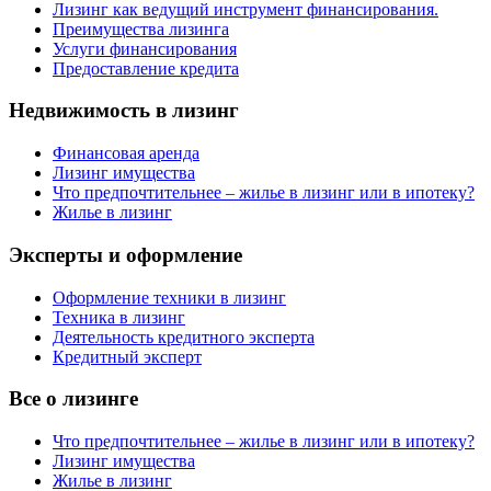
Лизинг как ведущий инструмент финансирования.
Преимущества лизинга
Услуги финансирования
Предоставление кредита
Недвижимость в лизинг
Финансовая аренда
Лизинг имущества
Что предпочтительнее – жилье в лизинг или в ипотеку?
Жилье в лизинг
Эксперты и оформление
Оформление техники в лизинг
Техника в лизинг
Деятельность кредитного эксперта
Кредитный эксперт
Все о лизинге
Что предпочтительнее – жилье в лизинг или в ипотеку?
Лизинг имущества
Жилье в лизинг