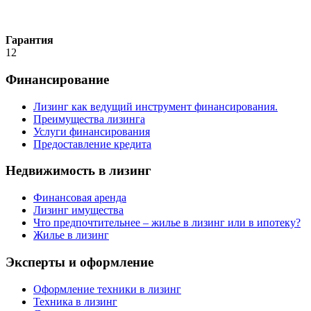
Гарантия
12
Финансирование
Лизинг как ведущий инструмент финансирования.
Преимущества лизинга
Услуги финансирования
Предоставление кредита
Недвижимость в лизинг
Финансовая аренда
Лизинг имущества
Что предпочтительнее – жилье в лизинг или в ипотеку?
Жилье в лизинг
Эксперты и оформление
Оформление техники в лизинг
Техника в лизинг