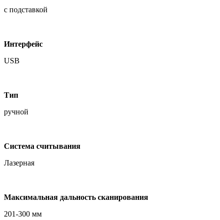
с подставкой
Интерфейс
USB
Тип
ручной
Система считывания
Лазерная
Максимальная дальность сканирования
201-300 мм