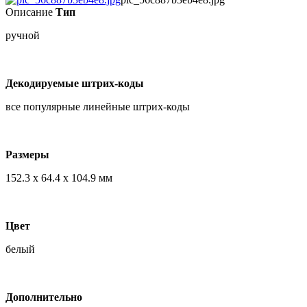
Описание
Тип
ручной
Декодируемые штрих-коды
все популярные линейные штрих-коды
Размеры
152.3 x 64.4 x 104.9 мм
Цвет
белый
Дополнительно