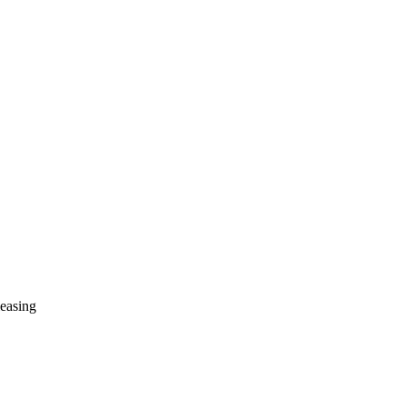
easing