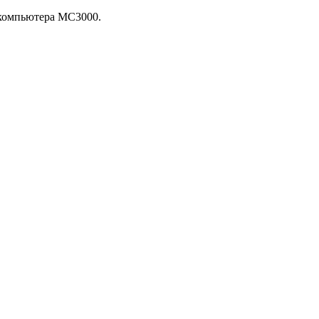
 компьютера MC3000.