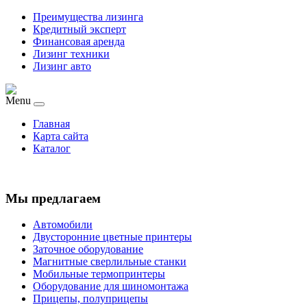
Преимущества лизинга
Кредитный эксперт
Финансовая аренда
Лизинг техники
Лизинг авто
Menu
Главная
Карта сайта
Каталог
Мы предлагаем
Автомобили
Двусторонние цветные принтеры
Заточное оборудование
Магнитные сверлильные станки
Мобильные термопринтеры
Оборудование для шиномонтажа
Прицепы, полуприцепы